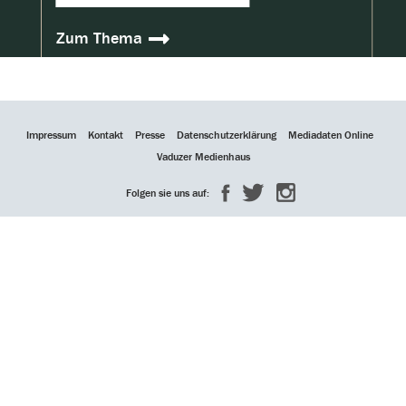
Zum Thema
Impressum
Kontakt
Presse
Datenschutzerklärung
Mediadaten Online
Vaduzer Medienhaus
Folgen sie uns auf: