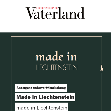
Anzeigensonderveröffentlichung
Made in Liechtenstein
made in Liechtenstein